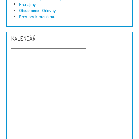
Pronájmy
Obsazenost Orlovny
Prostory k pronájmu
KALENDÁŘ