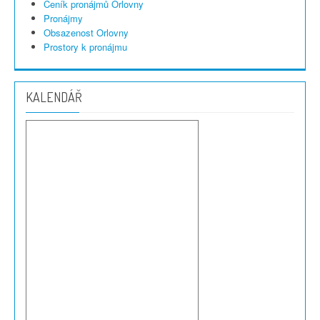
Ceník pronájmů Orlovny
Pronájmy
Obsazenost Orlovny
Prostory k pronájmu
KALENDÁŘ