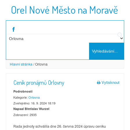
Orel Nové Město na Moravě
Hlavní stránka
/
Orlovna
Ceník pronájmů Orlovny
Vytisknout
Podrobnosti
Kategorie:
Orlovna
Zveřejněno: 16. 9. 2024 18:19
Napsal Břetislav Wurzel
Zobrazení: 2935
Rada jednoty schválila dne 26. června 2024 úpravu ceníku