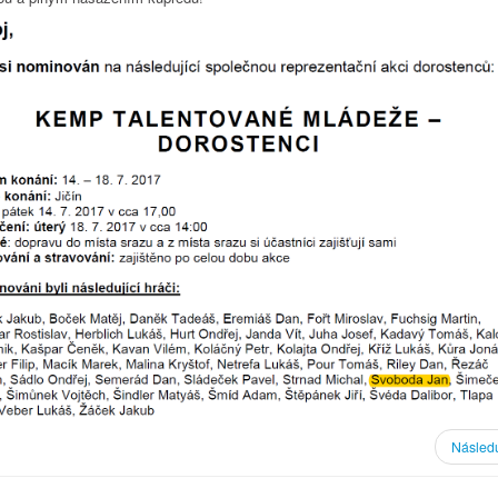
Následu